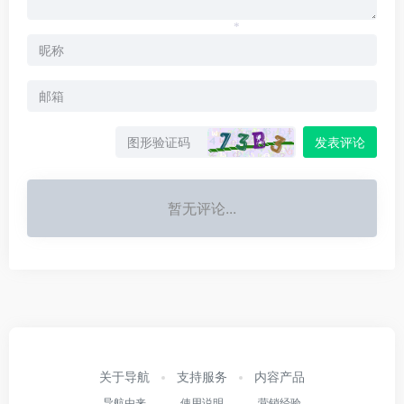
*
发表评论
*
暂无评论...
关于导航
支持服务
内容产品
导航由来
使用说明
营销经验