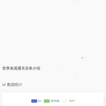
*
*
*
世界各国通关实务介绍
*
*
*
*
数据统计