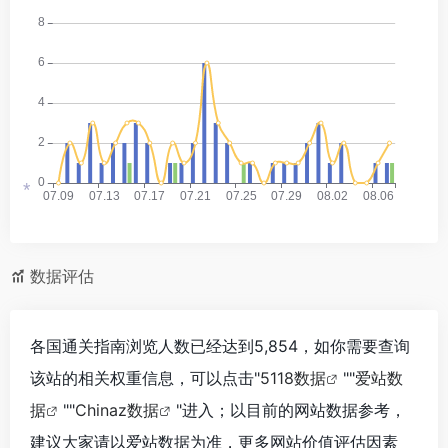
*
数据评估
各国通关指南浏览人数已经达到5,854，如你需要查询
该站的相关权重信息，可以点击"
5118数据
""
爱站数
据
""
Chinaz数据
"进入；以目前的网站数据参考，
建议大家请以爱站数据为准，更多网站价值评估因素