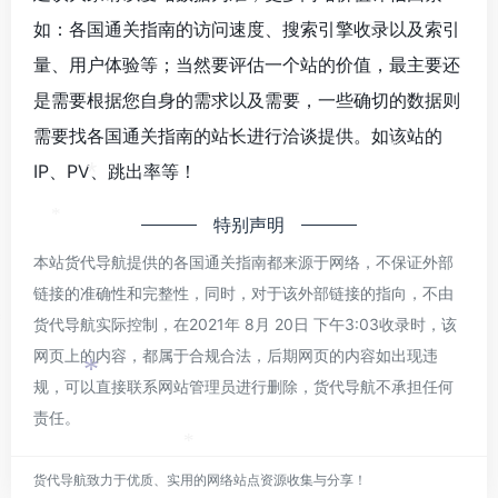
如：各国通关指南的访问速度、搜索引擎收录以及索引
量、用户体验等；当然要评估一个站的价值，最主要还
是需要根据您自身的需求以及需要，一些确切的数据则
需要找各国通关指南的站长进行洽谈提供。如该站的
*
IP、PV、跳出率等！
*
特别声明
*
本站货代导航提供的各国通关指南都来源于网络，不保证外部
链接的准确性和完整性，同时，对于该外部链接的指向，不由
货代导航实际控制，在2021年 8月 20日 下午3:03收录时，该
*
网页上的内容，都属于合规合法，后期网页的内容如出现违
*
规，可以直接联系网站管理员进行删除，货代导航不承担任何
责任。
*
货代导航致力于优质、实用的网络站点资源收集与分享！