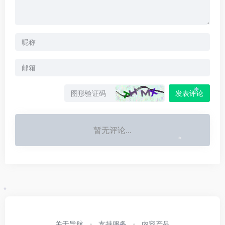
发表评论
*
暂无评论...
*
*
关于导航
支持服务
内容产品