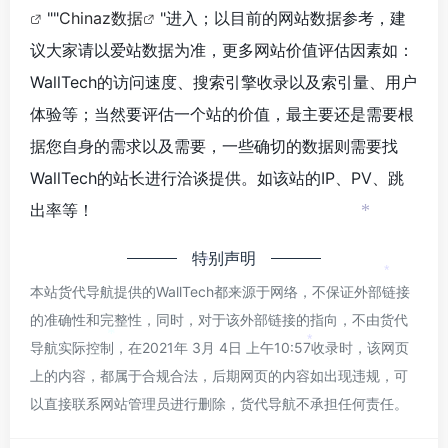
""
Chinaz数据
"进入；以目前的网站数据参考，建
议大家请以爱站数据为准，更多网站价值评估因素如：
WallTech的访问速度、搜索引擎收录以及索引量、用户
体验等；当然要评估一个站的价值，最主要还是需要根
据您自身的需求以及需要，一些确切的数据则需要找
WallTech的站长进行洽谈提供。如该站的IP、PV、跳
出率等！
*
特别声明
*
*
本站货代导航提供的WallTech都来源于网络，不保证外部链接
的准确性和完整性，同时，对于该外部链接的指向，不由货代
导航实际控制，在2021年 3月 4日 上午10:57收录时，该网页
*
*
上的内容，都属于合规合法，后期网页的内容如出现违规，可
以直接联系网站管理员进行删除，货代导航不承担任何责任。