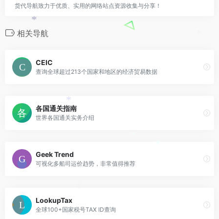
货代导航致力于优质、实用的网络站点资源收集与分享！
*
相关导航
*
CEIC
查询全球超过213个国家和地区的经济贸易数据
*
各国通关指南
世界各国通关实务介绍
*
*
Geek Trend
可视化多船司运价趋势，非常值得推荐
*
LookupTax
全球100+国家税号TAX ID查询