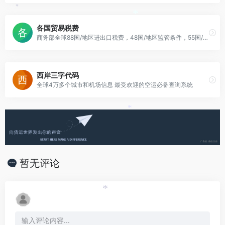
*
*
各国贸易税费
商务部全球88国/地区进出口税费，48国/地区监管条件，55国/地区税费计算
西岸三字代码
全球4万多个城市和机场信息 最受欢迎的空运必备查询系统
*
暂无评论
*