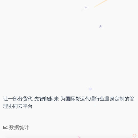
*
*
*
*
*
让一部分货代 先智能起来 为国际货运代理行业量身定制的管
理协同云平台
*
数据统计