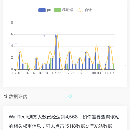
*
*
*
*
*
数据评估
WallTech浏览人数已经达到4,568，如你需要查询该站
的相关权重信息，可以点击"
5118数据
""
爱站数据