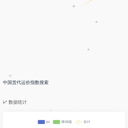
*
*
*
*
*
中国货代运价指数搜索
数据统计
*
*