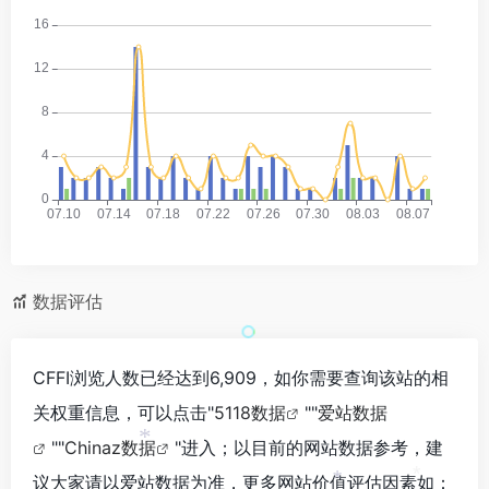
数据评估
CFFI浏览人数已经达到6,909，如你需要查询该站的相
关权重信息，可以点击"
5118数据
""
爱站数据
""
Chinaz数据
"进入；以目前的网站数据参考，建
*
议大家请以爱站数据为准，更多网站价值评估因素如：