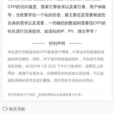
*
*
CFFI的访问速度、搜索引擎收录以及索引量、用户体验
等；当然要评估一个站的价值，最主要还是需要根据您
自身的需求以及需要，一些确切的数据则需要找CFFI的
站长进行洽谈提供。如该站的IP、PV、跳出率等！
特别声明
*
本站货代导航提供的CFFI都来源于网络，不保证外部链接的准
确性和完整性，同时，对于该外部链接的指向，不由货代导航
*
实际控制，在2021年 1月 25日 下午5:11收录时，该网页上的
内容，都属于合规合法，后期网页的内容如出现违规，可以直
*
接联系网站管理员进行删除，货代导航不承担任何责任。
*
*
货代导航致力于优质、实用的网络站点资源收集与分享！
*
*
相关导航