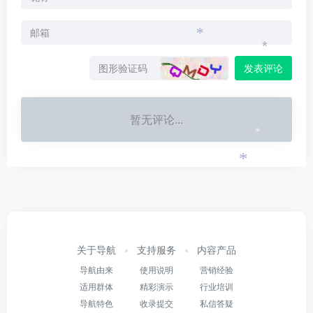
*
*
*
发表评论
暂无评论...
*
*
关于导航
支持服务
内容产品
导航由来
使用说明
营销经验
适用群体
精彩演示
行业培训
导航特色
收录提交
私信答疑