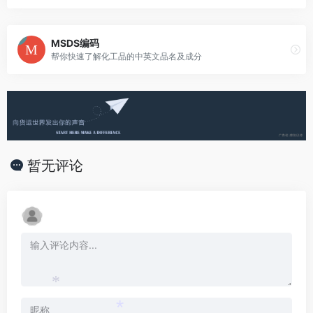
MSDS编码
帮你快速了解化工品的中英文品名及成分
暂无评论
*