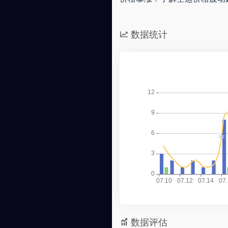
数据统计
*
数据评估