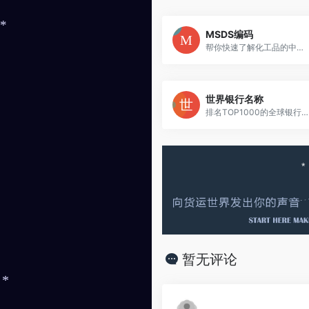
MSDS编码
*
帮你快速了解化工品的中英文品名及成分
世界银行名称
排名TOP1000的全球银行目录
*
暂无评论
*