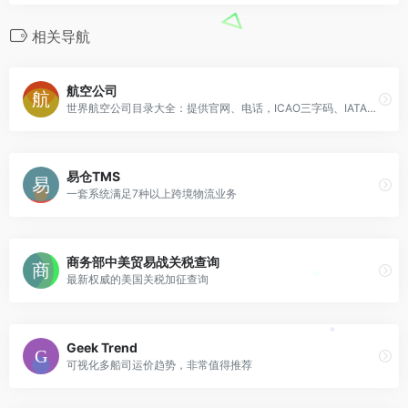
相关导航
航空公司
世界航空公司目录大全：提供官网、电话，ICAO三字码、IATA二字码查询、介绍，地址和联系方式
易仓TMS
一套系统满足7种以上跨境物流业务
商务部中美贸易战关税查询
最新权威的美国关税加征查询
*
*
Geek Trend
可视化多船司运价趋势，非常值得推荐