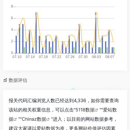
*
*
*
*
数据评估
*
报关代码汇编浏览人数已经达到4,336，如你需要查询
*
该站的相关权重信息，可以点击"
5118数据
""
爱站数
据
""
Chinaz数据
"进入；以目前的网站数据参考，
建议大家请以爱站数据为准，更多网站价值评估因素