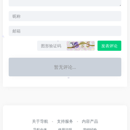
*
*
*
发表评论
暂无评论...
*
*
关于导航
支持服务
内容产品
导航由来
使用说明
营销经验