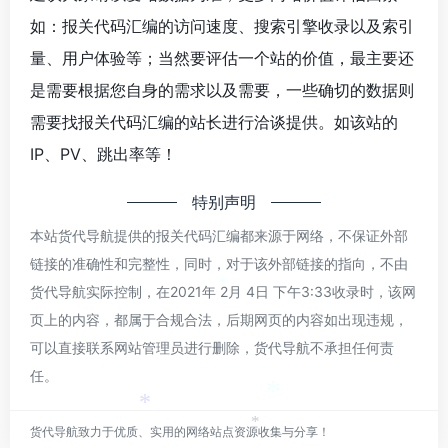
如：报关代码汇编的访问速度、搜索引擎收录以及索引
量、用户体验等；当然要评估一个站的价值，最主要还
是需要根据您自身的需求以及需要，一些确切的数据则
需要找报关代码汇编的站长进行洽谈提供。如该站的
IP、PV、跳出率等！
特别声明
本站货代导航提供的报关代码汇编都来源于网络，不保证外部
链接的准确性和完整性，同时，对于该外部链接的指向，不由
货代导航实际控制，在2021年 2月 4日 下午3:33收录时，该网
*
页上的内容，都属于合规合法，后期网页的内容如出现违规，
可以直接联系网站管理员进行删除，货代导航不承担任何责
任。
*
*
货代导航致力于优质、实用的网络站点资源收集与分享！
*