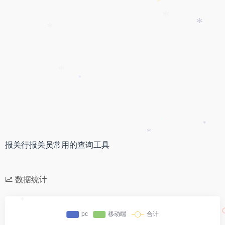
*
*
*
*
*
*
*
*
报关行报关员常用的查询工具
*
数据统计
*