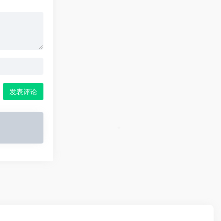
发表评论
*