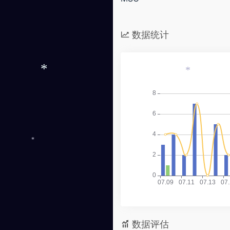
数据统计
*
*
*
数据评估