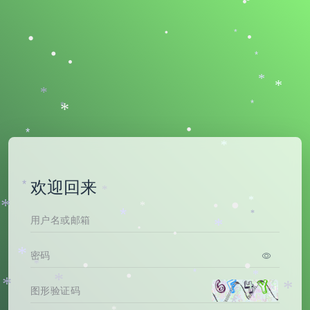
•
•
*
•
•
•
•
*
•
*
*
*
*
*
*
•
*
*
欢迎回来
*
*
•
*
*
*
•
*
*
*
•
•
*
*
•
•
*
*
•
*
*
•
*
*