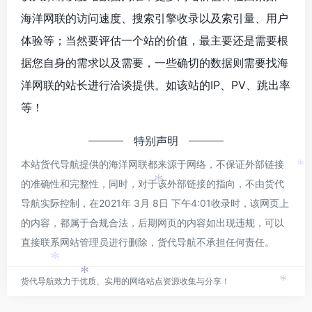
海洋网联的访问速度、搜索引擎收录以及索引量、用户
体验等；当然要评估一个站的价值，最主要还是需要根
据您自身的需求以及需要，一些确切的数据则需要找海
洋网联的站长进行洽谈提供。如该站的IP、PV、跳出率
等！
特别声明
本站货代导航提供的海洋网联都来源于网络，不保证外部链接
*
的准确性和完整性，同时，对于该外部链接的指向，不由货代
*
导航实际控制，在2021年 3月 8日 下午4:01收录时，该网页上
的内容，都属于合规合法，后期网页的内容如出现违规，可以
直接联系网站管理员进行删除，货代导航不承担任何责任。
*
货代导航致力于优质、实用的网络站点资源收集与分享！
*
*