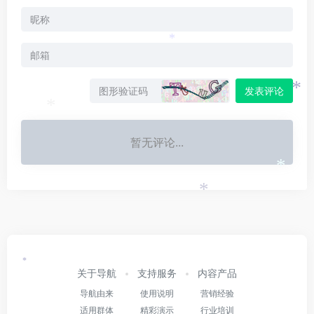
*
发表评论
*
*
暂无评论...
*
*
*
关于导航
支持服务
内容产品
导航由来
使用说明
营销经验
适用群体
精彩演示
行业培训