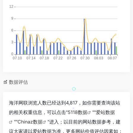
*
数据评估
海洋网联浏览人数已经达到4,817，如你需要查询该站
的相关权重信息，可以点击"
5118数据
""
爱站数据
*
""
Chinaz数据
"进入；以目前的网站数据参考，建
议大家请以爱站数据为准，更多网站价值评估因素如：