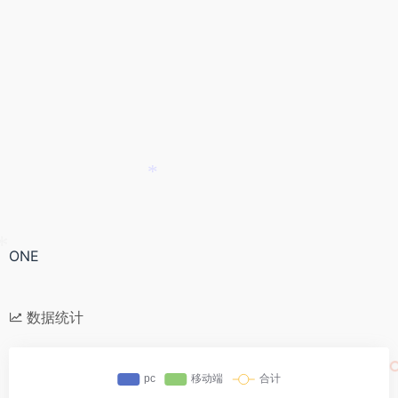
*
ONE
*
数据统计