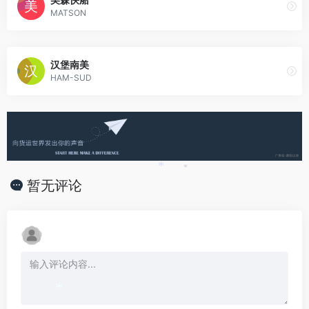
MATSON
汉堡南美
HAM-SUD
*
*
暂无评论
*