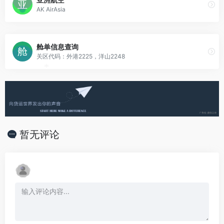
AK AirAsia
舱单信息查询
关区代码：外港2225，洋山2248
*
暂无评论
*