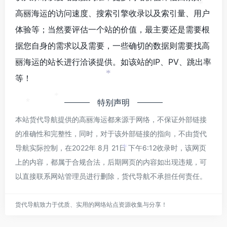
*
高丽海运的访问速度、搜索引擎收录以及索引量、用户
体验等；当然要评估一个站的价值，最主要还是需要根
据您自身的需求以及需要，一些确切的数据则需要找高
丽海运的站长进行洽谈提供。如该站的IP、PV、跳出率
等！
*
特别声明
*
*
本站货代导航提供的高丽海运都来源于网络，不保证外部链接
的准确性和完整性，同时，对于该外部链接的指向，不由货代
导航实际控制，在2022年 8月 21日 下午6:12收录时，该网页
*
上的内容，都属于合规合法，后期网页的内容如出现违规，可
以直接联系网站管理员进行删除，货代导航不承担任何责任。
货代导航致力于优质、实用的网络站点资源收集与分享！