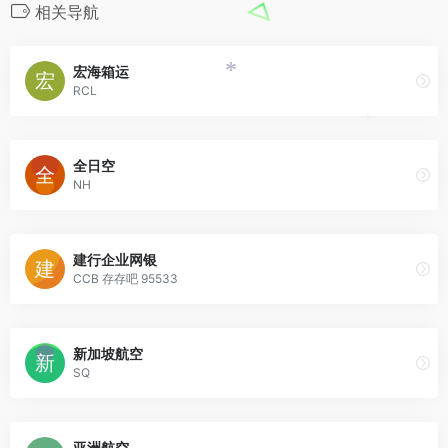
相关导航
宏海箱运
*
RCL
*
全日空
NH
建行企业网银
CCB 存存吧 95533
新加坡航空
SQ
亚洲航空