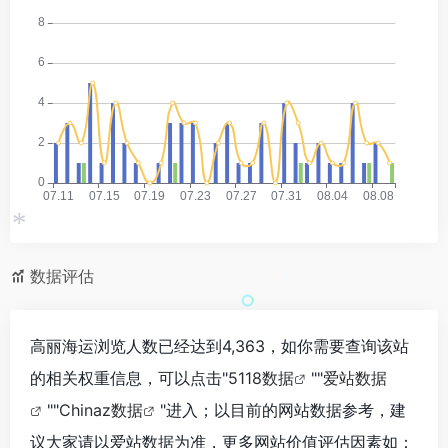
*
数据评估
*
高丽海运浏览人数已经达到4,363，如你需要查询该站
的相关权重信息，可以点击"
5118数据
""
爱站数据
""
Chinaz数据
"进入；以目前的网站数据参考，建
议大家请以爱站数据为准，更多网站价值评估因素如：