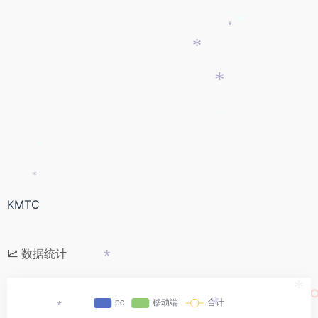
*
*
*
*
*
*
*
KMTC
数据统计
*
*
*
*