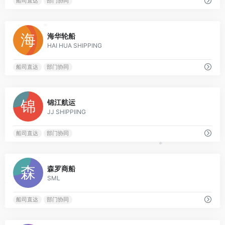
船司直达
部门协同
0
*
海华轮船
HAI HUA SHIPPING
船司直达
部门协同
0
锦江航运
JJ SHIPPIING
船司直达
部门协同
*
0
森罗商船
SML
*
船司直达
部门协同