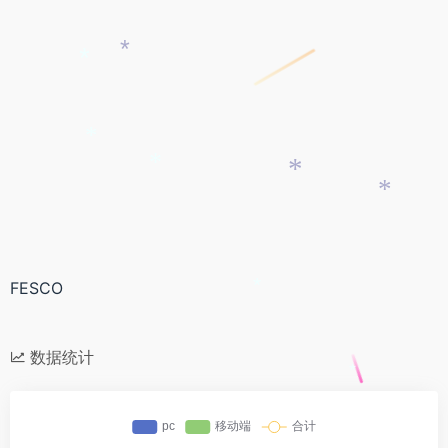
*
*
*
*
*
*
FESCO
*
数据统计
*