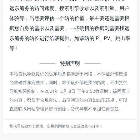
远东船务的访问速度、搜索引擎收录以及索引量、用户
体验等；当然要评估一个站的价值，最主要还是需要根
据您自身的需求以及需要，一些确切的数据则需要找远
东船务的站长进行洽谈提供。如该站的IP、PV、跳出率
*
等！
*
*
特别声明
本站货代导航提供的远东船务都来源于网络，不保证外部链接
的准确性和完整性，同时，对于该外部链接的指向，不由货代
导航实际控制，在2021年 3月 8日 下午3:50收录时，该网页上
*
*
的内容，都属于合规合法，后期网页的内容如出现违规，可以
直接联系网站管理员进行删除，货代导航不承担任何责任。
*
*
货代导航致力于优质、实用的网络站点资源收集与分享！