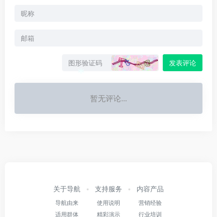
发表评论
*
暂无评论...
关于导航
支持服务
内容产品
导航由来
使用说明
营销经验
适用群体
精彩演示
行业培训