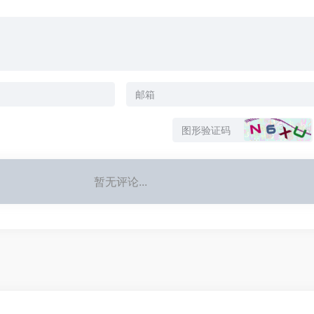
暂无评论...