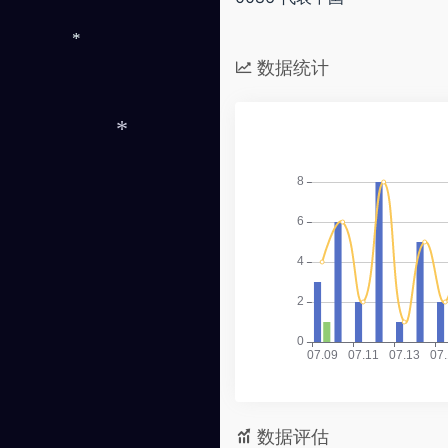
数据统计
*
*
数据评估