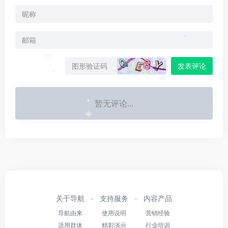
*
发表评论
*
*
暂无评论...
*
*
关于导航
支持服务
内容产品
导航由来
使用说明
营销经验
适用群体
精彩演示
行业培训