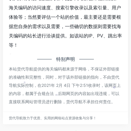
海关编码的访问速度、搜索引擎收录以及索引量、用户
体验等；当然要评估一个站的价值，最主要还是需要根
据您自身的需求以及需要，一些确切的数据则需要找海
*
关编码的站长进行洽谈提供。如该站的IP、PV、跳出率
*
等！
特别声明
*
本站货代导航提供的海关编码都来源于网络，不保证外部链接
的准确性和完整性，同时，对于该外部链接的指向，不由货代
导航实际控制，在2021年 2月 4日 下午2:51收录时，该网页上
*
*
的内容，都属于合规合法，后期网页的内容如出现违规，可以
*
直接联系网站管理员进行删除，货代导航不承担任何责任。
货代导航致力于优质、实用的网络站点资源收集与分享！