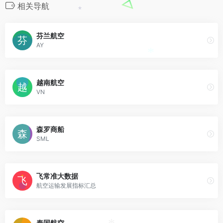
相关导航
*
芬兰航空
AY
*
越南航空
VN
森罗商船
SML
飞常准大数据
航空运输发展指标汇总
泰国航空