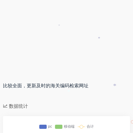
*
*
*
比较全面，更新及时的海关编码检索网址
*
*
数据统计