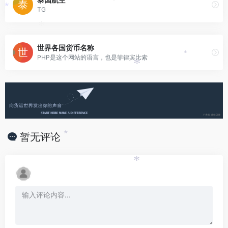
*
TG
*
*
世界各国货币名称
PHP是这个网站的语言，也是菲律宾比索
*
*
暂无评论
*
*