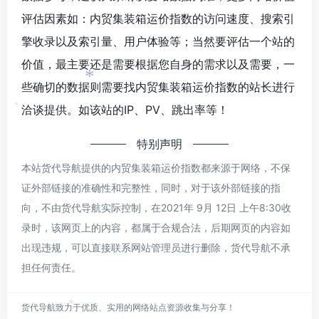
评估因素如：内贸集装箱运价指数的访问速度、搜索引
擎收录以及索引量、用户体验等；当然要评估一个站的
价值，最主要还是需要根据您自身的需求以及需要，一
*
些确切的数据则需要找内贸集装箱运价指数的站长进行
*
洽谈提供。如该站的IP、PV、跳出率等！
*
特别声明
本站货代导航提供的内贸集装箱运价指数都来源于网络，不保
证外部链接的准确性和完整性，同时，对于该外部链接的指
*
*
向，不由货代导航实际控制，在2021年 9月 12日 上午8:30收
*
录时，该网页上的内容，都属于合规合法，后期网页的内容如
出现违规，可以直接联系网站管理员进行删除，货代导航不承
担任何责任。
货代导航致力于优质、实用的网络站点资源收集与分享！
*