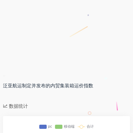
*
*
*
泛亚航运制定并发布的内贸集装箱运价指数
数据统计