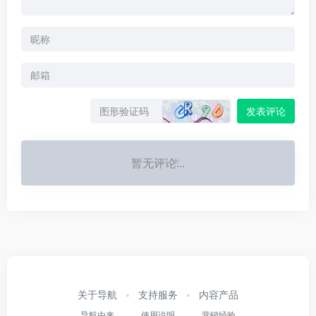
*
发表评论
暂无评论...
*
关于导航
支持服务
内容产品
导航由来
使用说明
营销经验