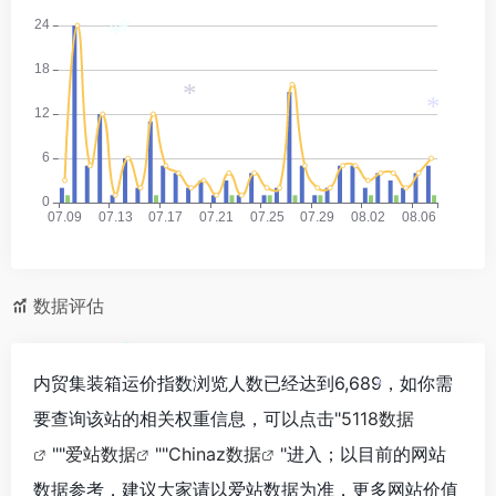
*
*
*
*
数据评估
内贸集装箱运价指数浏览人数已经达到6,689，如你需
*
要查询该站的相关权重信息，可以点击"
5118数据
""
爱站数据
""
Chinaz数据
"进入；以目前的网站
数据参考，建议大家请以爱站数据为准，更多网站价值