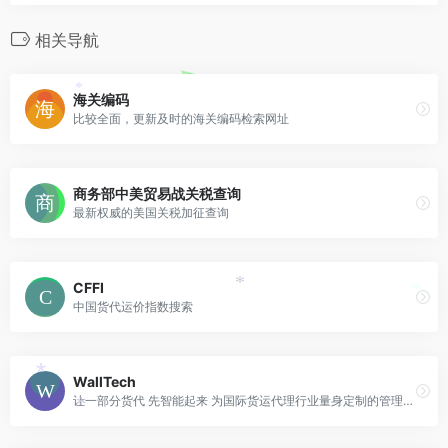
相关导航
海关编码
*
比较全面，更新及时的海关编码检索网址
商务部中美贸易战关税查询
最新权威的美国关税加征查询
CFFI
*
*
中国货代运价指数搜索
WallTech
*
让一部分货代 先智能起来 为国际货运代理行业量身定制的管理协同云平台
*