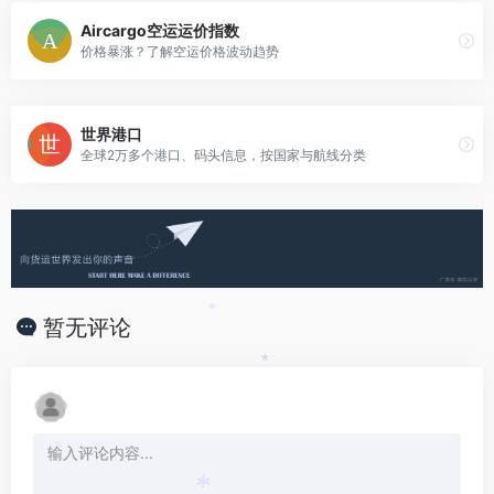
Aircargo空运运价指数
价格暴涨？了解空运价格波动趋势
世界港口
全球2万多个港口、码头信息，按国家与航线分类
*
暂无评论
*