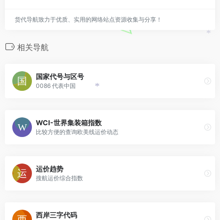
货代导航致力于优质、实用的网络站点资源收集与分享！
*
相关导航
国家代号与区号
0086 代表中国
*
WCI-世界集装箱指数
比较方便的查询欧美线运价动态
运价趋势
搜航运价综合指数
西岸三字代码