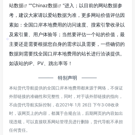
站数据
""
Chinaz数据
"进入；以目前的网站数据参
考，建议大家请以爱站数据为准，更多网站价值评估因
素如：全国口岸本地费用的访问速度、搜索引擎收录以
*
及索引量、用户体验等；当然要评估一个站的价值，最
主要还是需要根据您自身的需求以及需要，一些确切的
*
数据则需要找全国口岸本地费用的站长进行洽谈提供。
如该站的IP、PV、跳出率等！
特别声明
*
本站货代导航提供的全国口岸本地费用都来源于网络，不保证
外部链接的准确性和完整性，同时，对于该外部链接的指向，
不由货代导航实际控制，在2021年 1月 26日 下午3:08收录
时，该网页上的内容，都属于合规合法，后期网页的内容如出
现违规，可以直接联系网站管理员进行删除，货代导航不承担
任何责任。