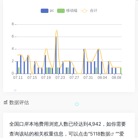
*
*
数据评估
全国口岸本地费用浏览人数已经达到4,942，如你需要
查询该站的相关权重信息，可以点击"
5118数据
""
爱