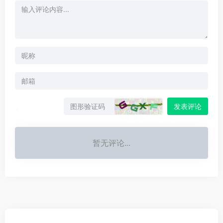
发表评论
*
暂无评论...