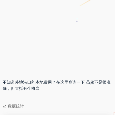
*
*
不知道外地港口的本地费用？在这里查询一下 虽然不是很准
确，但大抵有个概念
*
数据统计