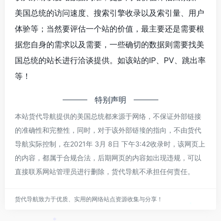
美国总统的访问速度、搜索引擎收录以及索引量、用户
体验等；当然要评估一个站的价值，最主要还是需要根
*
据您自身的需求以及需要，一些确切的数据则需要找美
国总统的站长进行洽谈提供。如该站的IP、PV、跳出率
等！
特别声明
本站货代导航提供的美国总统都来源于网络，不保证外部链接
*
的准确性和完整性，同时，对于该外部链接的指向，不由货代
*
导航实际控制，在2021年 3月 8日 下午3:42收录时，该网页上
的内容，都属于合规合法，后期网页的内容如出现违规，可以
直接联系网站管理员进行删除，货代导航不承担任何责任。
货代导航致力于优质、实用的网络站点资源收集与分享！
*