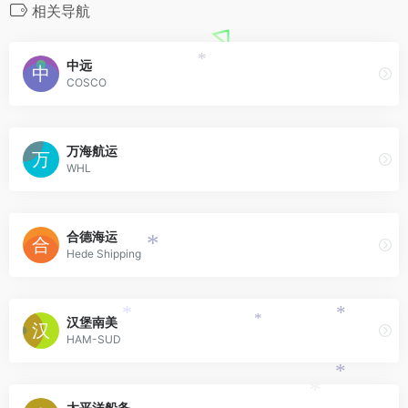
*
相关导航
中远
*
COSCO
万海航运
WHL
合德海运
*
Hede Shipping
汉堡南美
*
*
*
HAM-SUD
*
*
太平洋船务