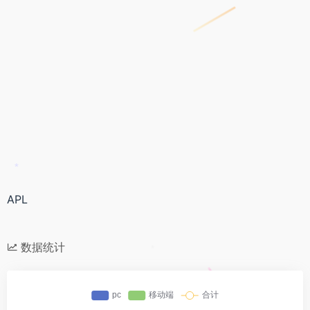
*
APL
数据统计
*