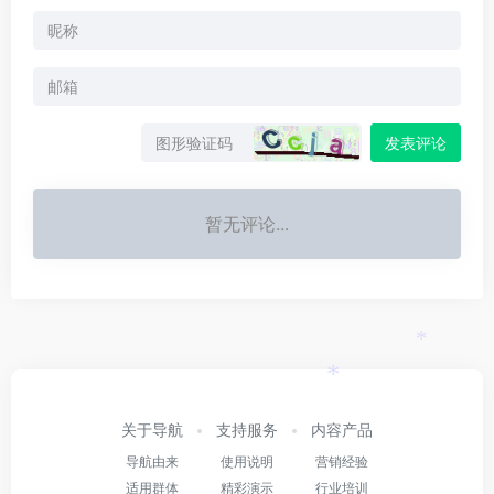
发表评论
暂无评论...
*
*
关于导航
支持服务
内容产品
导航由来
使用说明
营销经验
适用群体
精彩演示
行业培训