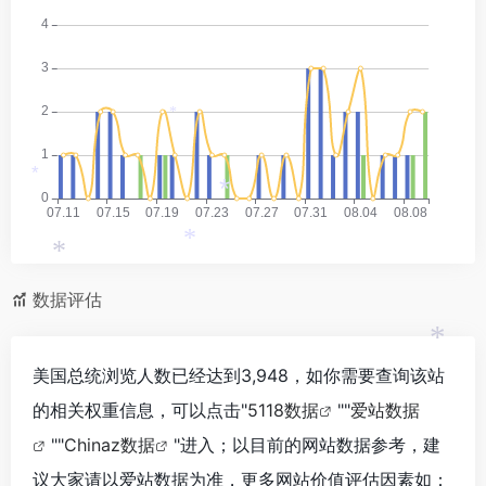
*
*
*
*
*
数据评估
*
美国总统浏览人数已经达到3,948，如你需要查询该站
的相关权重信息，可以点击"
5118数据
""
爱站数据
""
Chinaz数据
"进入；以目前的网站数据参考，建
议大家请以爱站数据为准，更多网站价值评估因素如：