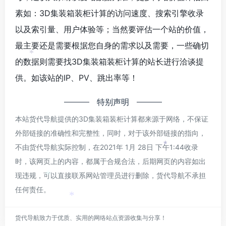
素如：3D集装箱装柜计算的访问速度、搜索引擎收录
以及索引量、用户体验等；当然要评估一个站的价值，
最主要还是需要根据您自身的需求以及需要，一些确切
*
*
的数据则需要找3D集装箱装柜计算的站长进行洽谈提
供。如该站的IP、PV、跳出率等！
特别声明
本站货代导航提供的3D集装箱装柜计算都来源于网络，不保证
外部链接的准确性和完整性，同时，对于该外部链接的指向，
不由货代导航实际控制，在2021年 1月 28日 下午1:44收录
*
时，该网页上的内容，都属于合规合法，后期网页的内容如出
现违规，可以直接联系网站管理员进行删除，货代导航不承担
*
任何责任。
*
货代导航致力于优质、实用的网络站点资源收集与分享！