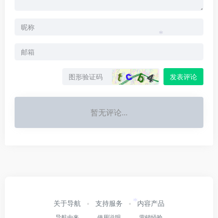
*
*
发表评论
*
暂无评论...
关于导航
支持服务
内容产品
*
导航由来
使用说明
营销经验