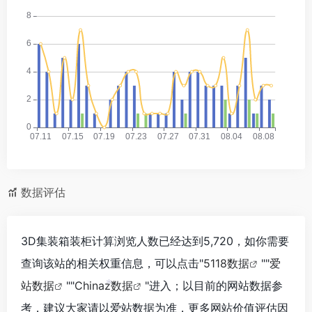
数据评估
3D集装箱装柜计算浏览人数已经达到5,720，如你需要
查询该站的相关权重信息，可以点击"
5118数据
""
爱
站数据
""
Chinaz数据
"进入；以目前的网站数据参
*
考，建议大家请以爱站数据为准，更多网站价值评估因