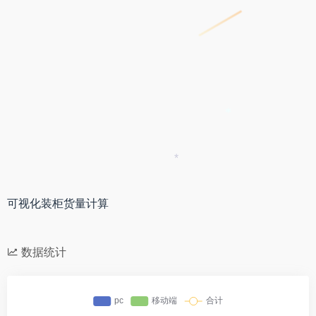
*
*
可视化装柜货量计算
数据统计