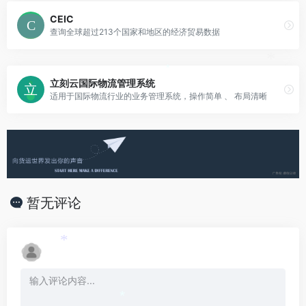
CEIC
查询全球超过213个国家和地区的经济贸易数据
*
*
立刻云国际物流管理系统
适用于国际物流行业的业务管理系统，操作简单 、 布局清晰
暂无评论
*