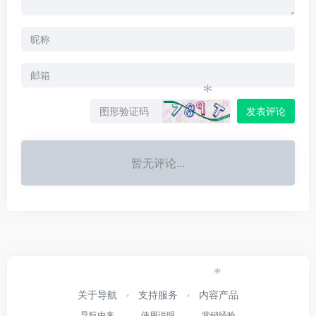
*
*
发表评论
暂无评论...
*
关于导航
支持服务
内容产品
导航由来
使用说明
营销经验