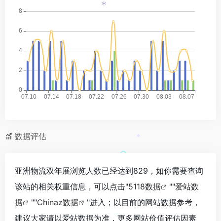
*
*
数据评估
*
亚洲物流双年展浏览人数已经达到829，如你需要查询
该站的相关权重信息，可以点击"
5118数据
""
爱站数
据
""
Chinaz数据
"进入；以目前的网站数据参考，
建议大家请以爱站数据为准，更多网站价值评估因素