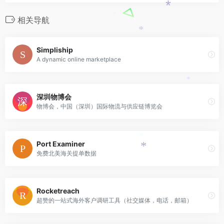
*
相关导航
*
*
Simpliship
A dynamic online marketplace
*
深圳物博会
物博会，中国（深圳）国际物流与供应链博览会
*
Port Examiner
*
免费北美海关提单数据
Rocketreach
超赞的一站式海外客户调研工具（社交媒体，电话，邮箱）