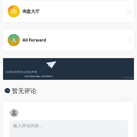
询盘大厅
*
All Forward
暂无评论
*