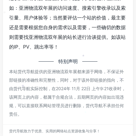
*
如：亚洲物流双年展的访问速度、搜索引擎收录以及索
引量、用户体验等；当然要评估一个站的价值，最主要
*
还是需要根据您自身的需求以及需要，一些确切的数据
则需要找亚洲物流双年展的站长进行洽谈提供。如该站
的IP、PV、跳出率等！
*
特别声明
本站货代导航提供的亚洲物流双年展都来源于网络，不保证外
部链接的准确性和完整性，同时，对于该外部链接的指向，不
*
由货代导航实际控制，在2024年 11月 22日 上午9:21收录时，
*
该网页上的内容，都属于合规合法，后期网页的内容如出现违
规，可以直接联系网站管理员进行删除，货代导航不承担任何
责任。
*
货代导航致力于优质、实用的网络站点资源收集与分享！