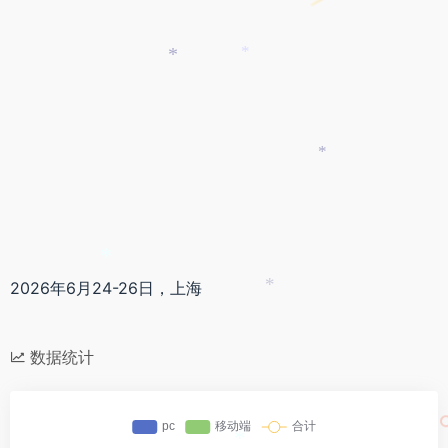
*
*
*
*
*
2026年6月24-26日，上海
*
数据统计