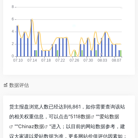
*
*
*
*
数据评估
货主报盘浏览人数已经达到6,861，如你需要查询该站
的相关权重信息，可以点击"
5118数据
""
爱站数据
*
""
Chinaz数据
"进入；以目前的网站数据参考，建
议大家请以爱站数据为准，更多网站价值评估因素如：