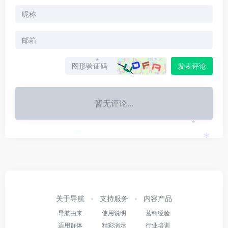
发表评论
*
*
暂无评论...
*
*
*
关于导航
支持服务
内容产品
导航由来
使用说明
营销经验
适用群体
精彩演示
行业培训