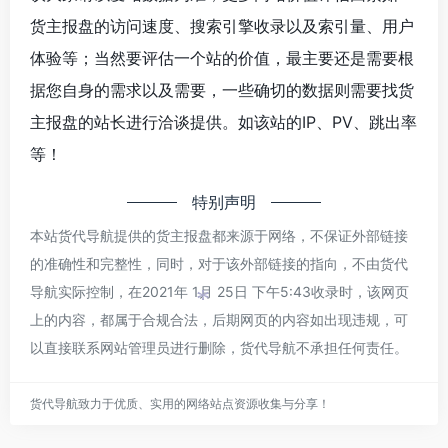
货主报盘的访问速度、搜索引擎收录以及索引量、用户
体验等；当然要评估一个站的价值，最主要还是需要根
据您自身的需求以及需要，一些确切的数据则需要找货
主报盘的站长进行洽谈提供。如该站的IP、PV、跳出率
等！
特别声明
本站货代导航提供的货主报盘都来源于网络，不保证外部链接
的准确性和完整性，同时，对于该外部链接的指向，不由货代
导航实际控制，在2021年 1月 25日 下午5:43收录时，该网页
*
上的内容，都属于合规合法，后期网页的内容如出现违规，可
以直接联系网站管理员进行删除，货代导航不承担任何责任。
货代导航致力于优质、实用的网络站点资源收集与分享！