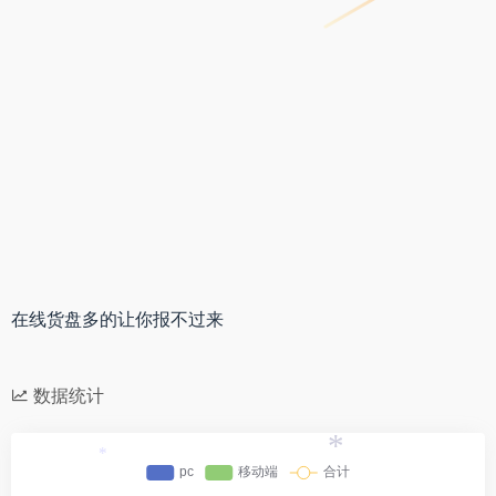
*
*
在线货盘多的让你报不过来
数据统计
*
*