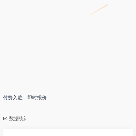
付费入驻，即时报价
*
*
数据统计