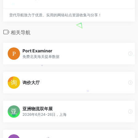
*
*
货代导航致力于优质、实用的网络站点资源收集与分享！
相关导航
Port Examiner
免费北美海关提单数据
*
*
询价大厅
*
亚洲物流双年展
2026年6月24-26日，上海