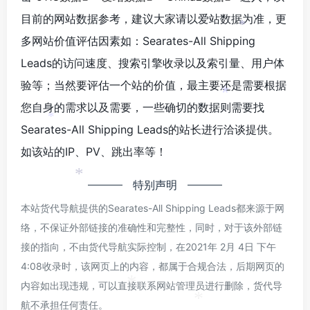
目前的网站数据参考，建议大家请以爱站数据为准，更
*
多网站价值评估因素如：Searates-All Shipping
Leads的访问速度、搜索引擎收录以及索引量、用户体
验等；当然要评估一个站的价值，最主要还是需要根据
*
您自身的需求以及需要，一些确切的数据则需要找
*
Searates-All Shipping Leads的站长进行洽谈提供。
如该站的IP、PV、跳出率等！
*
特别声明
本站货代导航提供的Searates-All Shipping Leads都来源于网
络，不保证外部链接的准确性和完整性，同时，对于该外部链
接的指向，不由货代导航实际控制，在2021年 2月 4日 下午
4:08收录时，该网页上的内容，都属于合规合法，后期网页的
内容如出现违规，可以直接联系网站管理员进行删除，货代导
*
航不承担任何责任。