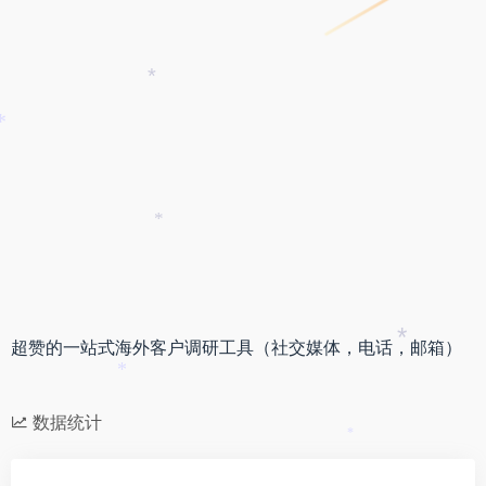
*
*
*
超赞的一站式海外客户调研工具（社交媒体，电话，邮箱）
*
*
数据统计
*