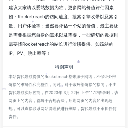
建议大家请以爱站数据为准，更多网站价值评估因素
如：Rocketreach的访问速度、搜索引擎收录以及索引
量、用户体验等；当然要评估一个站的价值，最主要还
*
是需要根据您自身的需求以及需要，一些确切的数据则
需要找Rocketreach的站长进行洽谈提供。如该站的
IP、PV、跳出率等！
特别声明
*
本站货代导航提供的Rocketreach都来源于网络，不保证外部
*
链接的准确性和完整性，同时，对于该外部链接的指向，不由
*
货代导航实际控制，在2023年 3月 22日 上午11:17收录时，该
*
网页上的内容，都属于合规合法，后期网页的内容如出现违
规，可以直接联系网站管理员进行删除，货代导航不承担任何
责任。