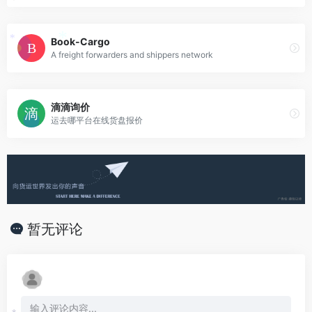
*
Book-Cargo
*
*
A freight forwarders and shippers network
滴滴询价
运去哪平台在线货盘报价
暂无评论