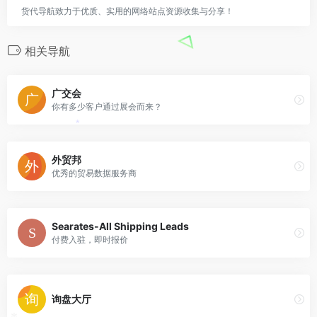
货代导航致力于优质、实用的网络站点资源收集与分享！
相关导航
广交会
你有多少客户通过展会而来？
*
外贸邦
优秀的贸易数据服务商
Searates-All Shipping Leads
付费入驻，即时报价
询盘大厅