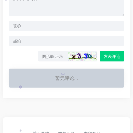
*
发表评论
暂无评论...
*
*