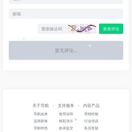
发表评论
*
暂无评论...
*
*
关于导航
支持服务
内容产品
导航由来
使用说明
营销经验
适用群体
精彩演示
行业培训
*
导航特色
收录提交
私信答疑