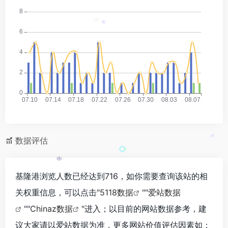
*
*
数据评估
*
*
基隆港浏览人数已经达到716，如你需要查询该站的相
关权重信息，可以点击"
5118数据
""
爱站数据
""
Chinaz数据
"进入；以目前的网站数据参考，建
议大家请以爱站数据为准，更多网站价值评估因素如：