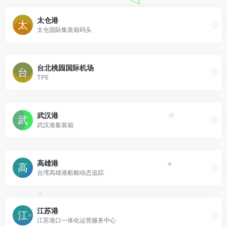
太仓港
太仓国际集装箱码头
台北桃园国际机场
TPE
武汉港
武汉港集装箱
*
高雄港
*
台湾高雄港船舶动态追踪
*
江苏港
江苏港口一体化运营服务中心
*