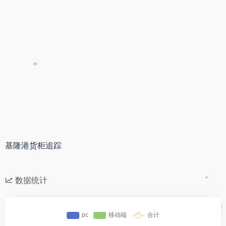
*
*
*
*
*
基隆港货柜追踪
数据统计
*
*