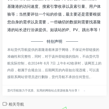
基隆港的访问速度、搜索引擎收录以及索引量、用户体
验等；当然要评估一个站的价值，最主要还是需要根据
您自身的需求以及需要，一些确切的数据则需要找基隆
港的站长进行洽谈提供。如该站的IP、PV、跳出率等！
特别声明
本站货代导航提供的基隆港都来源于网络，不保证外部链接的
准确性和完整性，同时，对于该外部链接的指向，不由货代导
航实际控制，在2024年 6月 7日 上午8:42收录时，该网页上的
内容，都属于合规合法，后期网页的内容如出现违规，可以直
接联系网站管理员进行删除，货代导航不承担任何责任。
*
货代导航致力于优质、实用的网络站点资源收集与分享！
*
*
相关导航