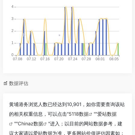
*
*
*
数据评估
黄埔港务浏览人数已经达到10,901，如你需要查询该站
的相关权重信息，可以点击"
5118数据
""
爱站数据
""
Chinaz数据
"进入；以目前的网站数据参考，建
议大家请以爱站数据为准，更多网站价值评估因素如：