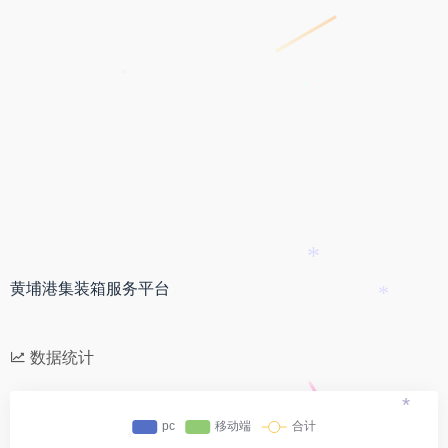
*
*
*
黄埔港集装箱服务平台
*
数据统计
*