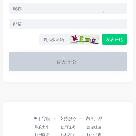
*
*
发表评论
暂无评论...
*
关于导航
支持服务
内容产品
导航由来
使用说明
营销经验
适用群体
精彩演示
行业培训