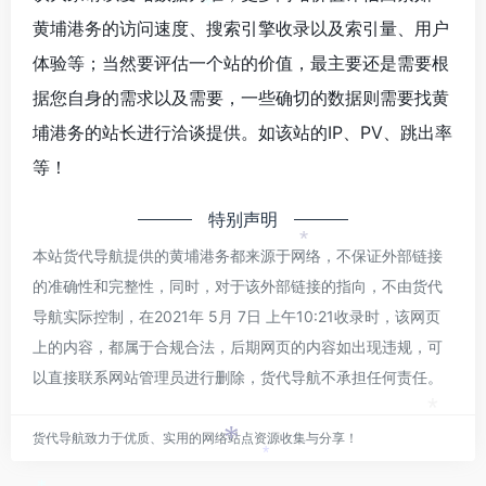
*
黄埔港务的访问速度、搜索引擎收录以及索引量、用户
体验等；当然要评估一个站的价值，最主要还是需要根
据您自身的需求以及需要，一些确切的数据则需要找黄
埔港务的站长进行洽谈提供。如该站的IP、PV、跳出率
等！
特别声明
*
本站货代导航提供的黄埔港务都来源于网络，不保证外部链接
的准确性和完整性，同时，对于该外部链接的指向，不由货代
导航实际控制，在2021年 5月 7日 上午10:21收录时，该网页
上的内容，都属于合规合法，后期网页的内容如出现违规，可
以直接联系网站管理员进行删除，货代导航不承担任何责任。
*
货代导航致力于优质、实用的网络站点资源收集与分享！
*
*