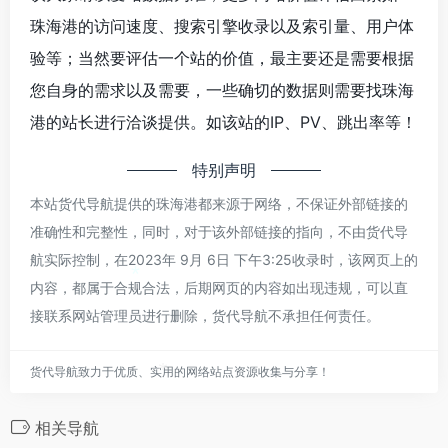
珠海港的访问速度、搜索引擎收录以及索引量、用户体
验等；当然要评估一个站的价值，最主要还是需要根据
您自身的需求以及需要，一些确切的数据则需要找珠海
港的站长进行洽谈提供。如该站的IP、PV、跳出率等！
特别声明
本站货代导航提供的珠海港都来源于网络，不保证外部链接的
准确性和完整性，同时，对于该外部链接的指向，不由货代导
航实际控制，在2023年 9月 6日 下午3:25收录时，该网页上的
*
内容，都属于合规合法，后期网页的内容如出现违规，可以直
接联系网站管理员进行删除，货代导航不承担任何责任。
货代导航致力于优质、实用的网络站点资源收集与分享！
*
相关导航