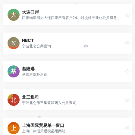
大连口岸
口岸物流网为大连口岸所有客户24小时提供专业化公共服务，包括物流业务操作、口岸资讯动态、公共信息查询等，会员可享受更多个性化服务 。
NBCT
宁波北仑公共查询
*
基隆港
基隆港货柜追踪
北三集司
宁波北仑第三集装箱码头公共查询
*
上海国际贸易单一窗口
*
上海口岸报关退税必用网站