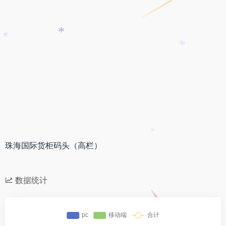
*
*
*
*
珠海国际货柜码头（高栏）
数据统计