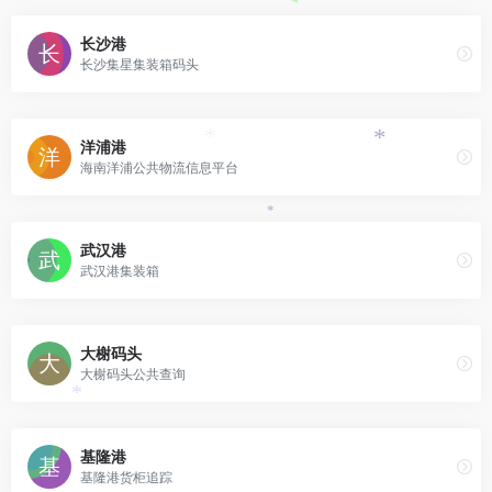
长沙港
长沙集星集装箱码头
洋浦港
*
*
海南洋浦公共物流信息平台
*
武汉港
武汉港集装箱
大榭码头
大榭码头公共查询
*
基隆港
基隆港货柜追踪