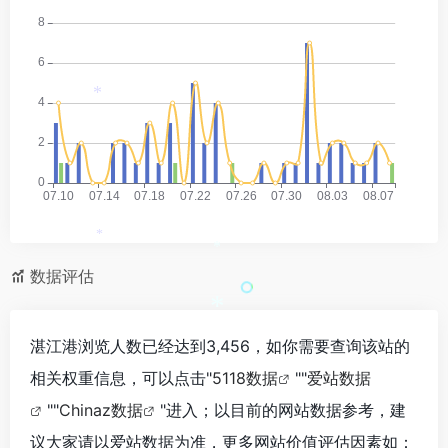
*
*
*
数据评估
*
湛江港浏览人数已经达到3,456，如你需要查询该站的
相关权重信息，可以点击"
5118数据
""
爱站数据
""
Chinaz数据
"进入；以目前的网站数据参考，建
议大家请以爱站数据为准，更多网站价值评估因素如：