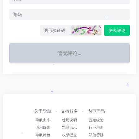
*
发表评论
暂无评论...
*
*
*
关于导航
支持服务
内容产品
导航由来
使用说明
营销经验
适用群体
精彩演示
行业培训
导航特色
收录提交
私信答疑
*