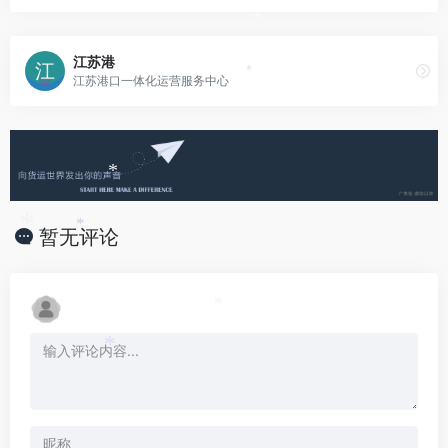
*
江苏港
江苏港口一体化运营服务中心
*
*
暂无评论
*
*
*
*