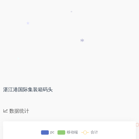
*
*
*
*
湛江港国际集装箱码头
数据统计