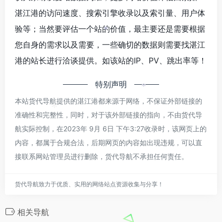
湛江港的访问速度、搜索引擎收录以及索引量、用户体
验等；当然要评估一个站的价值，最主要还是需要根据
*
您自身的需求以及需要，一些确切的数据则需要找湛江
港的站长进行洽谈提供。如该站的IP、PV、跳出率等！
特别声明
*
本站货代导航提供的湛江港都来源于网络，不保证外部链接的
准确性和完整性，同时，对于该外部链接的指向，不由货代导
*
航实际控制，在2023年 9月 6日 下午3:27收录时，该网页上的
内容，都属于合规合法，后期网页的内容如出现违规，可以直
接联系网站管理员进行删除，货代导航不承担任何责任。
货代导航致力于优质、实用的网络站点资源收集与分享！
相关导航