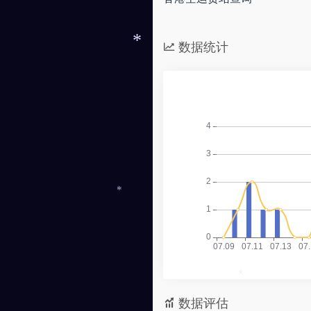
数据统计
*
*
*
数据评估