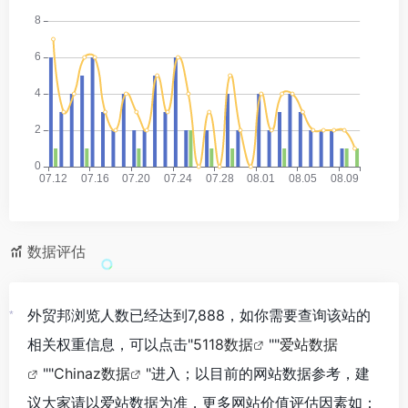
数据评估
外贸邦浏览人数已经达到7,888，如你需要查询该站的
*
相关权重信息，可以点击"
5118数据
""
爱站数据
""
Chinaz数据
"进入；以目前的网站数据参考，建
议大家请以爱站数据为准，更多网站价值评估因素如：