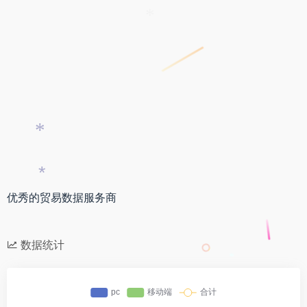
*
*
*
优秀的贸易数据服务商
数据统计
*