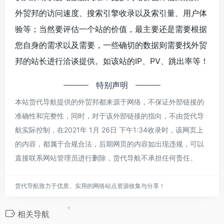
外贸邦的访问速度、搜索引擎收录以及索引量、用户体
验等；当然要评估一个站的价值，最主要还是需要根据
*
您自身的需求以及需要，一些确切的数据则需要找外贸
*
邦的站长进行洽谈提供。如该站的IP、PV、跳出率等！
特别声明
本站货代导航提供的外贸邦都来源于网络，不保证外部链接的
准确性和完整性，同时，对于该外部链接的指向，不由货代导
航实际控制，在2021年 1月 26日 下午1:34收录时，该网页上
的内容，都属于合规合法，后期网页的内容如出现违规，可以
直接联系网站管理员进行删除，货代导航不承担任何责任。
货代导航致力于优质、实用的网络站点资源收集与分享！
相关导航
*