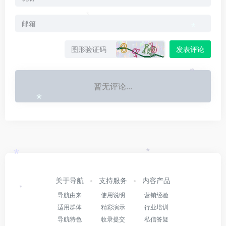
*
*
发表评论
*
暂无评论...
*
*
*
关于导航
支持服务
内容产品
*
导航由来
使用说明
营销经验
适用群体
精彩演示
行业培训
导航特色
收录提交
私信答疑