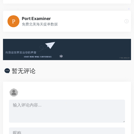
*
*
Port Examiner
免费北美海关提单数据
*
暂无评论
*