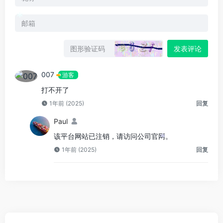
*
发表评论
007
游客
打不开了
1年前 (2025)
回复
Paul
该平台网站已注销，请访问公司官网。
*
1年前 (2025)
回复