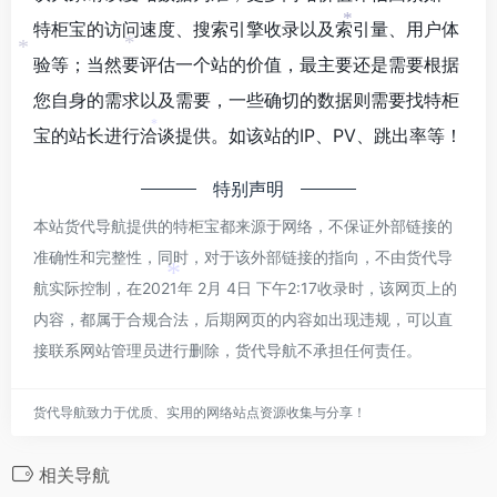
特柜宝的访问速度、搜索引擎收录以及索引量、用户体
*
*
*
验等；当然要评估一个站的价值，最主要还是需要根据
您自身的需求以及需要，一些确切的数据则需要找特柜
宝的站长进行洽谈提供。如该站的IP、PV、跳出率等！
*
特别声明
本站货代导航提供的特柜宝都来源于网络，不保证外部链接的
准确性和完整性，同时，对于该外部链接的指向，不由货代导
航实际控制，在2021年 2月 4日 下午2:17收录时，该网页上的
*
内容，都属于合规合法，后期网页的内容如出现违规，可以直
接联系网站管理员进行删除，货代导航不承担任何责任。
货代导航致力于优质、实用的网络站点资源收集与分享！
相关导航