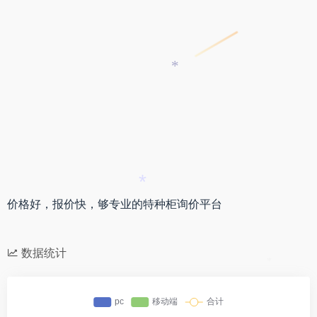
*
*
价格好，报价快，够专业的特种柜询价平台
数据统计
*