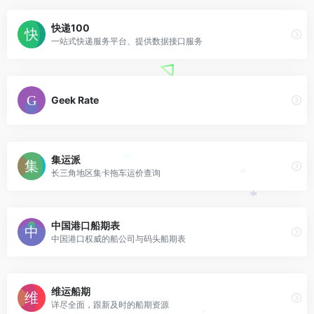
快递100
一站式快递服务平台、提供数据接口服务
*
Geek Rate
集运派
*
长三角地区集卡拖车运价查询
*
*
中国港口船期表
中国港口权威的船公司与码头船期表
维运船期
详尽全面，跟新及时的船期资源