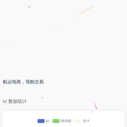
*
*
*
*
航运电商，现舱交易
数据统计
*
*