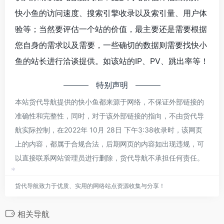
快小鱼的访问速度、搜索引擎收录以及索引量、用户体
验等；当然要评估一个站的价值，最主要还是需要根据
您自身的需求以及需要，一些确切的数据则需要找快小
鱼的站长进行洽谈提供。如该站的IP、PV、跳出率等！
特别声明
本站货代导航提供的快小鱼都来源于网络，不保证外部链接的
准确性和完整性，同时，对于该外部链接的指向，不由货代导
航实际控制，在2022年 10月 28日 下午3:38收录时，该网页
*
上的内容，都属于合规合法，后期网页的内容如出现违规，可
以直接联系网站管理员进行删除，货代导航不承担任何责任。
*
货代导航致力于优质、实用的网络站点资源收集与分享！
相关导航