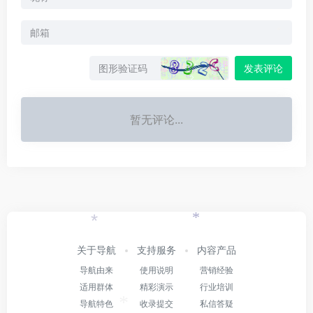
*
发表评论
暂无评论...
*
*
关于导航
支持服务
内容产品
导航由来
使用说明
营销经验
适用群体
精彩演示
行业培训
导航特色
收录提交
私信答疑