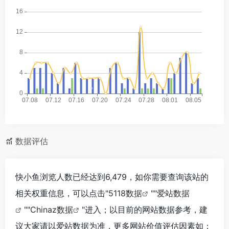
*
*
数据评估
快小鱼浏览人数已经达到6,479，如你需要查询该站的
相关权重信息，可以点击"
5118数据
""
爱站数据
""
Chinaz数据
"进入；以目前的网站数据参考，建
议大家请以爱站数据为准，更多网站价值评估因素如：