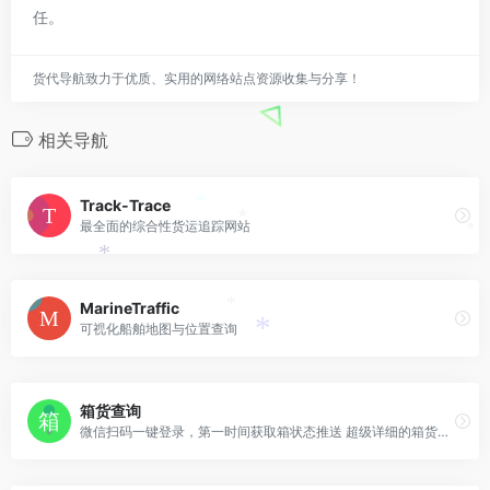
任。
货代导航致力于优质、实用的网络站点资源收集与分享！
相关导航
Track-Trace
*
最全面的综合性货运追踪网站
*
*
*
MarineTraffic
*
可视化船舶地图与位置查询
*
*
箱货查询
微信扫码一键登录，第一时间获取箱状态推送 超级详细的箱货动态