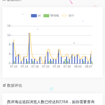
*
*
*
*
*
数据评估
西岸海运追踪浏览人数已经达到7,156，如你需要查询