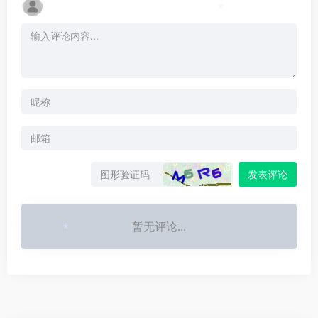
*
*
发表评论
暂无评论...
*