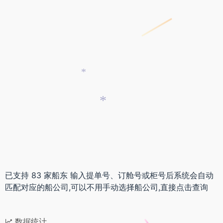
*
*
*
已支持 83 家船东 输入提单号、订舱号或柜号后系统会自动
匹配对应的船公司,可以不用手动选择船公司,直接点击查询
数据统计