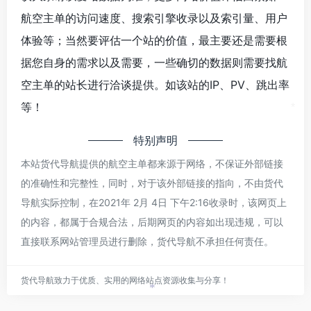
*
航空主单的访问速度、搜索引擎收录以及索引量、用户
体验等；当然要评估一个站的价值，最主要还是需要根
据您自身的需求以及需要，一些确切的数据则需要找航
空主单的站长进行洽谈提供。如该站的IP、PV、跳出率
等！
*
特别声明
本站货代导航提供的航空主单都来源于网络，不保证外部链接
的准确性和完整性，同时，对于该外部链接的指向，不由货代
导航实际控制，在2021年 2月 4日 下午2:16收录时，该网页上
的内容，都属于合规合法，后期网页的内容如出现违规，可以
直接联系网站管理员进行删除，货代导航不承担任何责任。
货代导航致力于优质、实用的网络站点资源收集与分享！
*