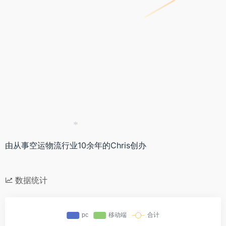
*
由从事空运物流行业10余年的Chris创办
*
数据统计