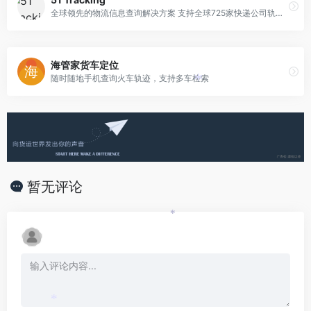
全球领先的物流信息查询解决方案 支持全球725家快递公司轨迹追踪
海管家货车定位
随时随地手机查询火车轨迹，支持多车检索
*
暂无评论
*
*