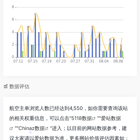
*
*
*
数据评估
航空主单浏览人数已经达到4,550，如你需要查询该站
的相关权重信息，可以点击"
5118数据
""
爱站数据
""
Chinaz数据
"进入；以目前的网站数据参考，建
议大家请以爱站数据为准，更多网站价值评估因素如：