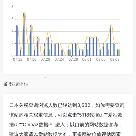
*
数据评估
*
*
日本关税查询浏览人数已经达到3,582，如你需要查询
该站的相关权重信息，可以点击"
5118数据
""
爱站数
*
据
""
Chinaz数据
"进入；以目前的网站数据参考，
建议大家请以爱站数据为准，更多网站价值评估因素