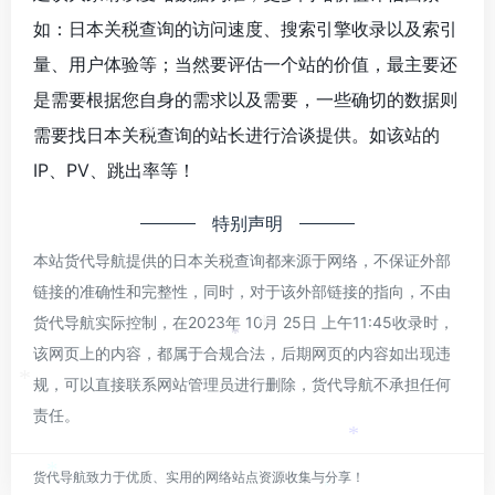
如：日本关税查询的访问速度、搜索引擎收录以及索引
量、用户体验等；当然要评估一个站的价值，最主要还
是需要根据您自身的需求以及需要，一些确切的数据则
需要找日本关税查询的站长进行洽谈提供。如该站的
*
IP、PV、跳出率等！
特别声明
本站货代导航提供的日本关税查询都来源于网络，不保证外部
链接的准确性和完整性，同时，对于该外部链接的指向，不由
货代导航实际控制，在2023年 10月 25日 上午11:45收录时，
*
*
该网页上的内容，都属于合规合法，后期网页的内容如出现违
规，可以直接联系网站管理员进行删除，货代导航不承担任何
*
责任。
*
货代导航致力于优质、实用的网络站点资源收集与分享！
*