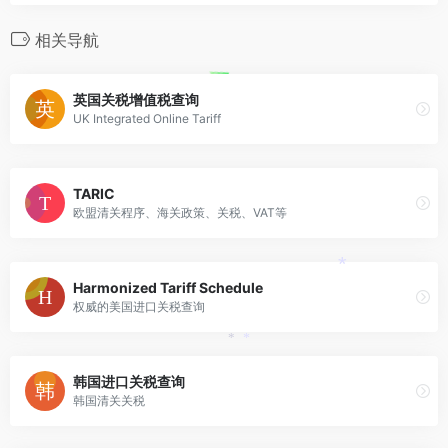
*
相关导航
英国关税增值税查询
UK Integrated Online Tariff
TARIC
欧盟清关程序、海关政策、关税、VAT等
*
Harmonized Tariff Schedule
权威的美国进口关税查询
*
*
韩国进口关税查询
韩国清关关税