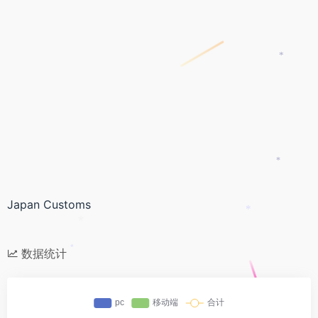
*
*
Japan Customs
*
*
数据统计
*