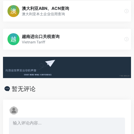
澳大利亚ABN、ACN查询
澳大利亚本土企业信用查询
越南进出口关税查询
Vietnam Tariff
暂无评论