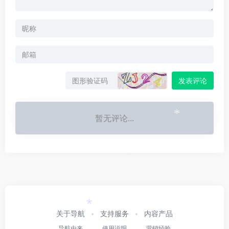
*
发表评论
暂无评论...
*
*
*
关于导航
支持服务
内容产品
导航由来
使用说明
营销经验