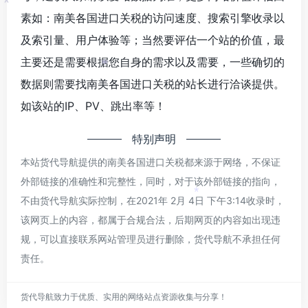
*
素如：南美各国进口关税的访问速度、搜索引擎收录以
及索引量、用户体验等；当然要评估一个站的价值，最
主要还是需要根据您自身的需求以及需要，一些确切的
*
数据则需要找南美各国进口关税的站长进行洽谈提供。
如该站的IP、PV、跳出率等！
特别声明
本站货代导航提供的南美各国进口关税都来源于网络，不保证
外部链接的准确性和完整性，同时，对于该外部链接的指向，
不由货代导航实际控制，在2021年 2月 4日 下午3:14收录时，
*
该网页上的内容，都属于合规合法，后期网页的内容如出现违
规，可以直接联系网站管理员进行删除，货代导航不承担任何
*
责任。
货代导航致力于优质、实用的网络站点资源收集与分享！