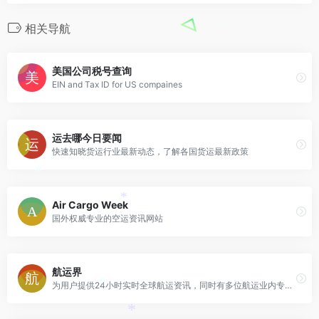
相关导航
*
美国公司税号查询
EIN and Tax ID for US compaines
运去哪今日要闻
快速知晓货运行业最新动态，了解各国货运最新政策
*
Air Cargo Week
*
国外权威专业的空运资讯网站
航运界
为用户提供24小时实时全球航运资讯，同时有多位航运业内专家精彩评论
*