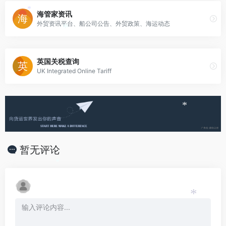
*
海管家资讯
*
外贸资讯平台、船公司公告、外贸政策、海运动态
*
英国关税查询
UK Integrated Online Tariff
*
暂无评论
*
*