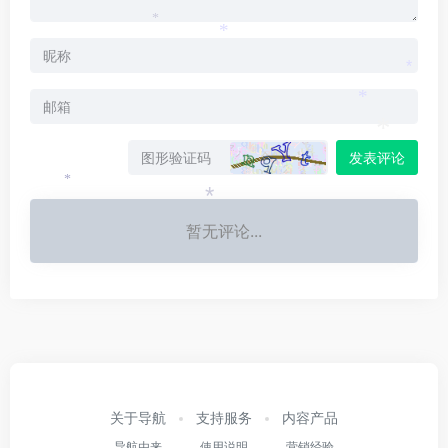
*
*
*
*
*
发表评论
*
*
暂无评论...
关于导航
支持服务
内容产品
导航由来
使用说明
营销经验