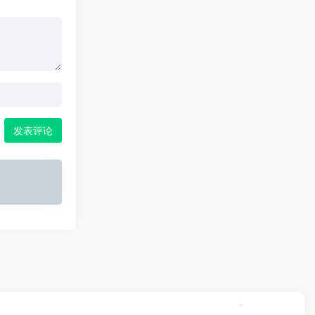
发表评论
*