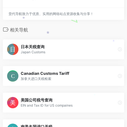
货代导航致力于优质、实用的网络站点资源收集与分享！
*
相关导航
*
*
日本关税查询
Japan Customs
Canadian Customs Tariff
加拿大进口关税检索
*
美国公司税号查询
EIN and Tax ID for US compaines
南美各国进口关税