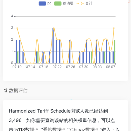
*
数据评估
*
Harmonized Tariff Schedule浏览人数已经达到
3,496，如你需要查询该站的相关权重信息，可以点
击"
5118数据
""
爱站数据
""
Chinaz数据
"进入；以