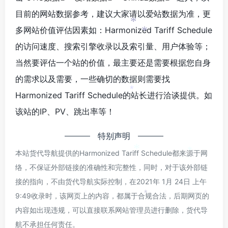
目前的网站数据参考，建议大家请以爱站数据为准，更
多网站价值评估因素如：Harmonized Tariff Schedule
*
*
的访问速度、搜索引擎收录以及索引量、用户体验等；
当然要评估一个站的价值，最主要还是需要根据您自身
的需求以及需要，一些确切的数据则需要找
Harmonized Tariff Schedule的站长进行洽谈提供。如
*
该站的IP、PV、跳出率等！
特别声明
本站货代导航提供的Harmonized Tariff Schedule都来源于网
*
*
络，不保证外部链接的准确性和完整性，同时，对于该外部链
接的指向，不由货代导航实际控制，在2021年 1月 24日 上午
9:49收录时，该网页上的内容，都属于合规合法，后期网页的
*
内容如出现违规，可以直接联系网站管理员进行删除，货代导
航不承担任何责任。