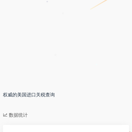
*
*
*
*
权威的美国进口关税查询
数据统计