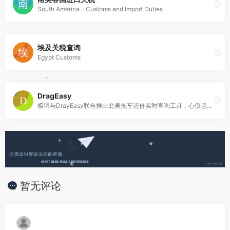
South America – Customs and Import Duties
埃及关税查询
Egypt Customs
*
DragEasy
极羽与DrayEasy联合推出北美拖车运价实时查询工具，心仪运价可以直接下单，北美专属中文客服24小时在线为您服务
*
*
*
暂无评论