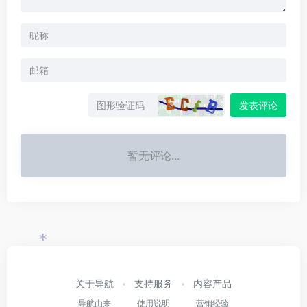
*
*
发表评论
暂无评论...
*
关于导航
支持服务
内容产品
导航由来
使用说明
营销经验