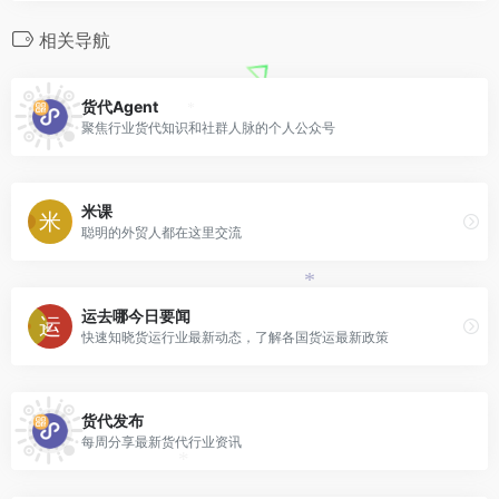
相关导航
货代Agent
*
聚焦行业货代知识和社群人脉的个人公众号
米课
聪明的外贸人都在这里交流
*
运去哪今日要闻
快速知晓货运行业最新动态，了解各国货运最新政策
*
货代发布
每周分享最新货代行业资讯
*