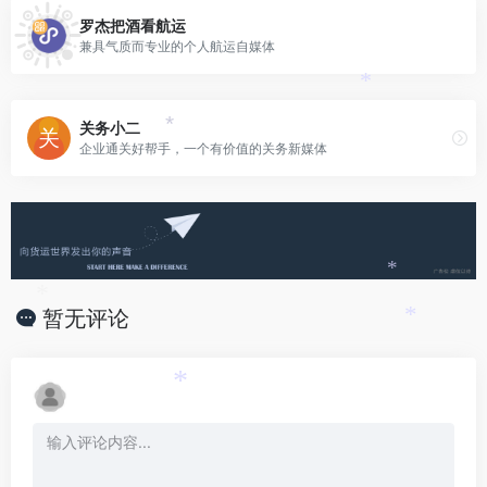
罗杰把酒看航运
兼具气质而专业的个人航运自媒体
*
关务小二
*
企业通关好帮手，一个有价值的关务新媒体
*
*
暂无评论
*
*