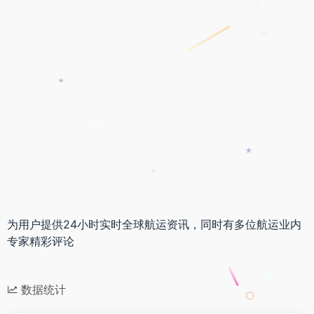
*
*
*
*
*
*
为用户提供24小时实时全球航运资讯，同时有多位航运业内
专家精彩评论
数据统计
*