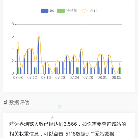
*
*
*
数据评估
*
航运界浏览人数已经达到3,566，如你需要查询该站的
*
相关权重信息，可以点击"
5118数据
""
爱站数据