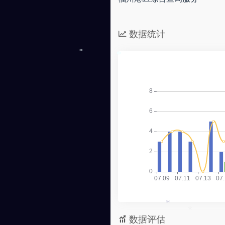
数据统计
*
*
*
数据评估