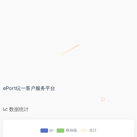
*
ePort统一客户服务平台
*
数据统计