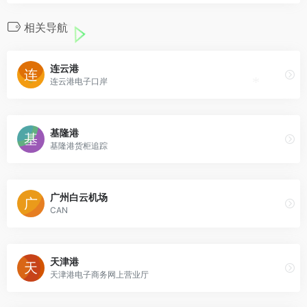
相关导航
*
连云港
连云港电子口岸
*
基隆港
基隆港货柜追踪
广州白云机场
CAN
天津港
天津港电子商务网上营业厅