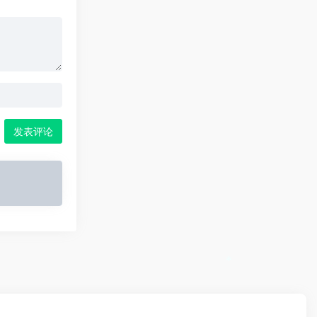
发表评论
*