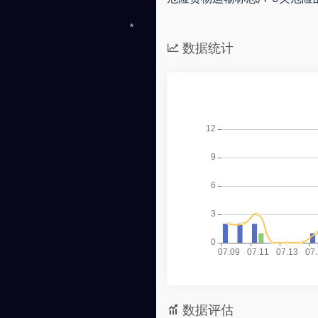
*
数据统计
数据评估