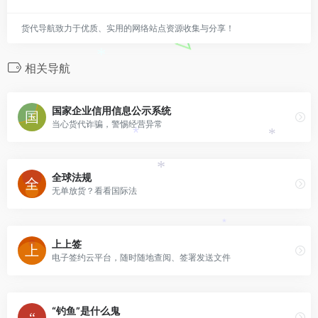
货代导航致力于优质、实用的网络站点资源收集与分享！
*
相关导航
国家企业信用信息公示系统
当心货代诈骗，警惕经营异常
*
*
*
全球法规
无单放货？看看国际法
*
上上签
电子签约云平台，随时随地查阅、签署发送文件
“钓鱼”是什么鬼