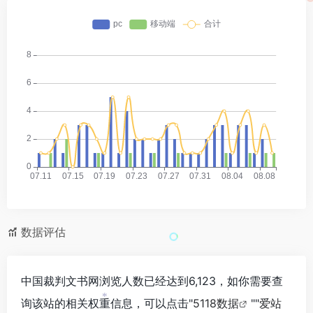
*
数据评估
中国裁判文书网浏览人数已经达到6,123，如你需要查
询该站的相关权重信息，可以点击"
5118数据
""
爱站
*