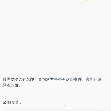
*
*
*
只需要输入姓名即可查询对方是否有诉讼案件、官司纠纷、
经济纠纷。
数据统计