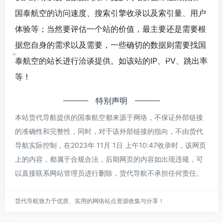
国泰航空的访问速度、搜索引擎收录以及索引量、用户
*
体验等；当然要评估一个站的价值，最主要还是需要根
*
据您自身的需求以及需要，一些确切的数据则需要找国
泰航空的站长进行洽谈提供。如该站的IP、PV、跳出率
*
*
等！
特别声明
本站货代导航提供的国泰航空都来源于网络，不保证外部链接
的准确性和完整性，同时，对于该外部链接的指向，不由货代
导航实际控制，在2023年 11月 1日 上午10:47收录时，该网页
上的内容，都属于合规合法，后期网页的内容如出现违规，可
以直接联系网站管理员进行删除，货代导航不承担任何责任。
*
货代导航致力于优质、实用的网络站点资源收集与分享！