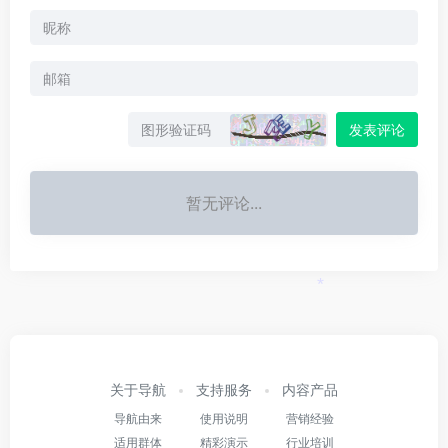
发表评论
暂无评论...
*
关于导航
支持服务
内容产品
导航由来
使用说明
营销经验
适用群体
精彩演示
行业培训