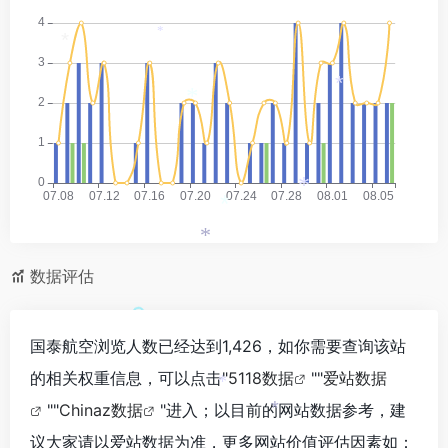
*
*
*
*
*
*
*
数据评估
国泰航空浏览人数已经达到1,426，如你需要查询该站
的相关权重信息，可以点击"
5118数据
""
爱站数据
*
""
Chinaz数据
"进入；以目前的网站数据参考，建
*
议大家请以爱站数据为准，更多网站价值评估因素如：