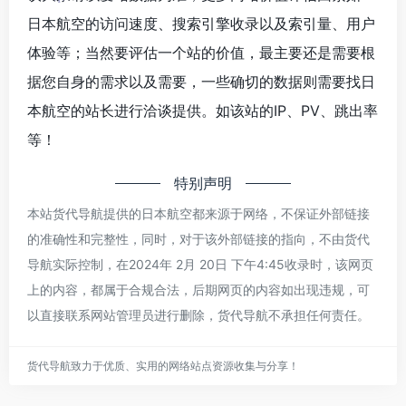
*
日本航空的访问速度、搜索引擎收录以及索引量、用户
体验等；当然要评估一个站的价值，最主要还是需要根
据您自身的需求以及需要，一些确切的数据则需要找日
本航空的站长进行洽谈提供。如该站的IP、PV、跳出率
等！
特别声明
本站货代导航提供的日本航空都来源于网络，不保证外部链接
的准确性和完整性，同时，对于该外部链接的指向，不由货代
导航实际控制，在2024年 2月 20日 下午4:45收录时，该网页
上的内容，都属于合规合法，后期网页的内容如出现违规，可
以直接联系网站管理员进行删除，货代导航不承担任何责任。
货代导航致力于优质、实用的网络站点资源收集与分享！