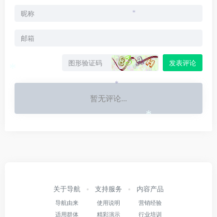
*
发表评论
*
*
暂无评论...
*
关于导航
支持服务
内容产品
导航由来
使用说明
营销经验
适用群体
精彩演示
行业培训