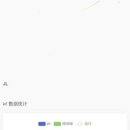
*
*
*
*
JL
数据统计