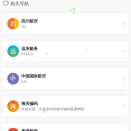
相关导航
四川航空
*
3U
远东船务
*
FESCO
*
中国国际航空
*
CA
海关编码
比较全面，更新及时的海关编码检索网址
*
*
香港航空