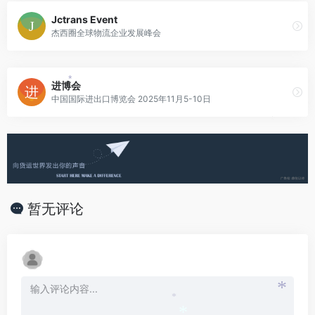
Jctrans Event
杰西圈全球物流企业发展峰会
进博会
*
中国国际进出口博览会 2025年11月5-10日
*
暂无评论
*
*