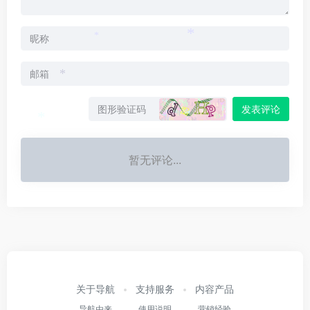
*
*
*
*
发表评论
*
暂无评论...
关于导航
支持服务
内容产品
导航由来
使用说明
营销经验