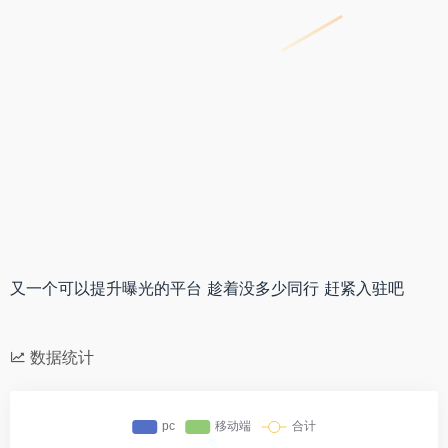
*
又一个可以提升曝光的平台 趁着没多少同行 赶紧入驻吧
数据统计