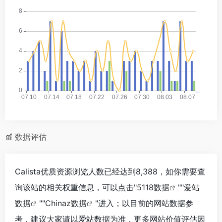
*
*
数据评估
Calista优质资源浏览人数已经达到8,388，如你需要查
询该站的相关权重信息，可以点击"
5118数据
""
爱站
数据
""
Chinaz数据
"进入；以目前的网站数据参
考，建议大家请以爱站数据为准，更多网站价值评估因