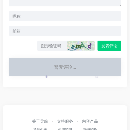
发表评论
暂无评论...
*
*
关于导航
支持服务
内容产品
导航由来
使用说明
营销经验