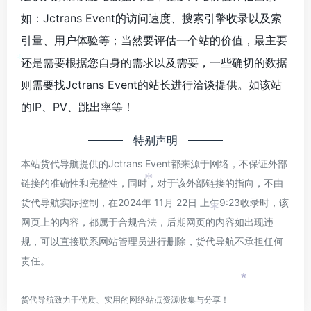
如：Jctrans Event的访问速度、搜索引擎收录以及索
引量、用户体验等；当然要评估一个站的价值，最主要
还是需要根据您自身的需求以及需要，一些确切的数据
*
则需要找Jctrans Event的站长进行洽谈提供。如该站
的IP、PV、跳出率等！
特别声明
本站货代导航提供的Jctrans Event都来源于网络，不保证外部
链接的准确性和完整性，同时，对于该外部链接的指向，不由
*
货代导航实际控制，在2024年 11月 22日 上午9:23收录时，该
*
网页上的内容，都属于合规合法，后期网页的内容如出现违
规，可以直接联系网站管理员进行删除，货代导航不承担任何
责任。
*
货代导航致力于优质、实用的网络站点资源收集与分享！