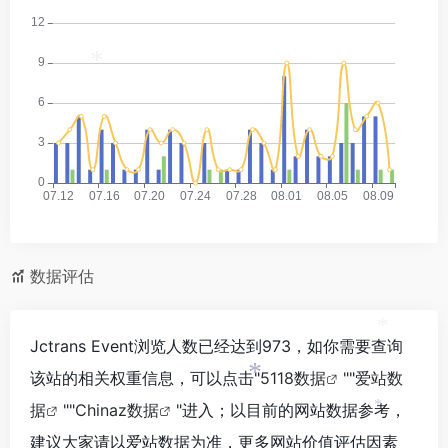
*
数据评估
*
Jctrans Event浏览人数已经达到973，如你需要查询
该站的相关权重信息，可以点击"
5118数据
""
爱站数
*
据
""
Chinaz数据
"进入；以目前的网站数据参考，
*
建议大家请以爱站数据为准，更多网站价值评估因素