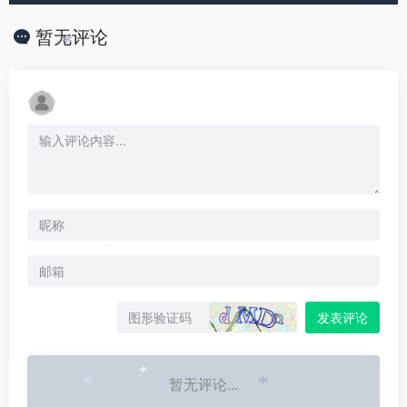
暂无评论
*
*
发表评论
暂无评论...
*
*
*