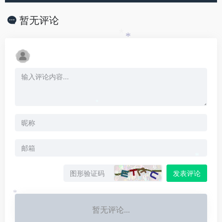
暂无评论
*
*
*
*
发表评论
*
暂无评论...