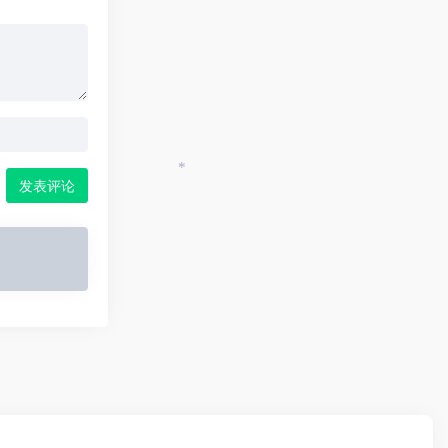
发表评论
*