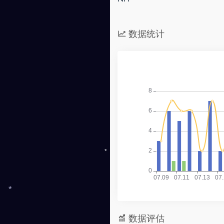
数据统计
*
*
数据评估