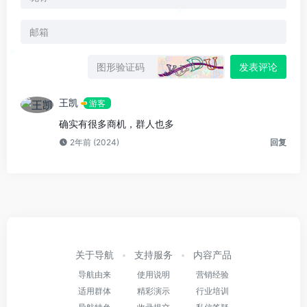
*
*
发表评论
王凯
游客
确实有很多商机，群人也多
2年前 (2024)
回复
关于导航
支持服务
内容产品
导航由来
使用说明
营销经验
适用群体
精彩演示
行业培训