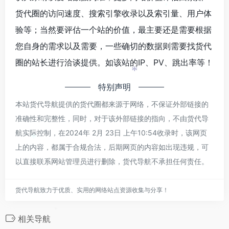
货代圈的访问速度、搜索引擎收录以及索引量、用户体
*
验等；当然要评估一个站的价值，最主要还是需要根据
您自身的需求以及需要，一些确切的数据则需要找货代
圈的站长进行洽谈提供。如该站的IP、PV、跳出率等！
*
特别声明
本站货代导航提供的货代圈都来源于网络，不保证外部链接的
准确性和完整性，同时，对于该外部链接的指向，不由货代导
航实际控制，在2024年 2月 23日 上午10:54收录时，该网页
*
上的内容，都属于合规合法，后期网页的内容如出现违规，可
以直接联系网站管理员进行删除，货代导航不承担任何责任。
*
货代导航致力于优质、实用的网络站点资源收集与分享！
*
相关导航