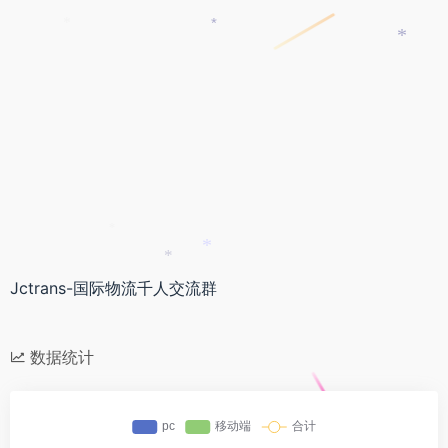
*
*
*
*
*
*
Jctrans-国际物流千人交流群
数据统计