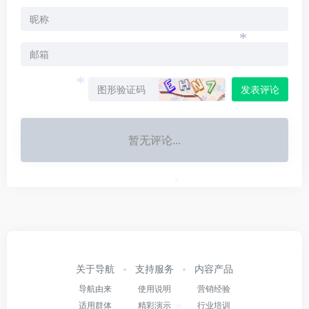
*
发表评论
*
暂无评论...
*
关于导航
支持服务
内容产品
导航由来
使用说明
营销经验
适用群体
精彩演示
行业培训