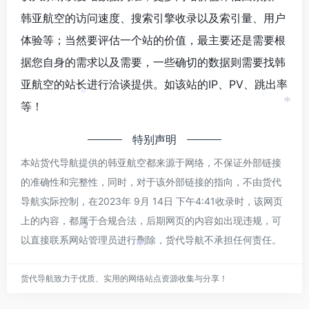
*
韩亚航空的访问速度、搜索引擎收录以及索引量、用户
体验等；当然要评估一个站的价值，最主要还是需要根
据您自身的需求以及需要，一些确切的数据则需要找韩
亚航空的站长进行洽谈提供。如该站的IP、PV、跳出率
*
等！
*
*
特别声明
本站货代导航提供的韩亚航空都来源于网络，不保证外部链接
的准确性和完整性，同时，对于该外部链接的指向，不由货代
导航实际控制，在2023年 9月 14日 下午4:41收录时，该网页
上的内容，都属于合规合法，后期网页的内容如出现违规，可
*
以直接联系网站管理员进行删除，货代导航不承担任何责任。
*
*
货代导航致力于优质、实用的网络站点资源收集与分享！