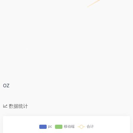
*
OZ
数据统计
*