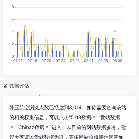
*
*
*
数据评估
*
韩亚航空浏览人数已经达到3,014，如你需要查询该站
的相关权重信息，可以点击"
5118数据
""
爱站数据
""
Chinaz数据
"进入；以目前的网站数据参考，建
议大家请以爱站数据为准，更多网站价值评估因素如：