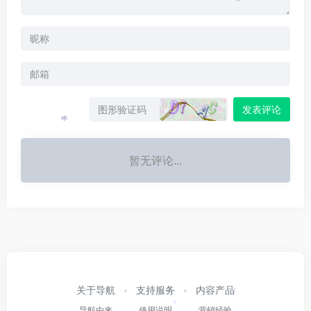
*
*
*
发表评论
*
暂无评论...
关于导航
支持服务
内容产品
*
导航由来
使用说明
营销经验