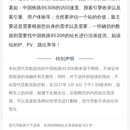
素如：中国铁路95306的访问速度、搜索引擎收录以及
索引量、用户体验等；当然要评估一个站的价值，最主
要还是需要根据您自身的需求以及需要，一些确切的数
*
据则需要找中国铁路95306的站长进行洽谈提供。如该
站的IP、PV、跳出率等！
特别声明
*
*
本站货代导航提供的中国铁路95306都来源于网络，不保证外
部链接的准确性和完整性，同时，对于该外部链接的指向，不
由货代导航实际控制，在2021年 2月 4日 下午1:39收录时，该
网页上的内容，都属于合规合法，后期网页的内容如出现违
规，可以直接联系网站管理员进行删除，货代导航不承担任何
责任。
*
货代导航致力于优质、实用的网络站点资源收集与分享！