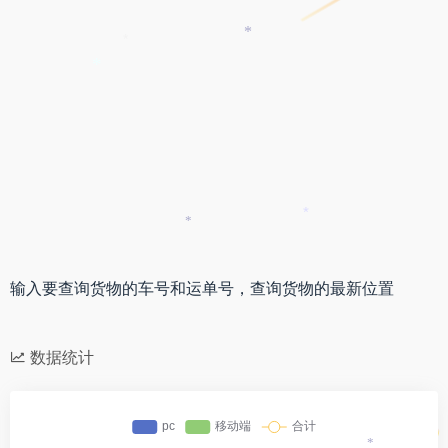
*
*
*
*
*
*
输入要查询货物的车号和运单号，查询货物的最新位置
数据统计